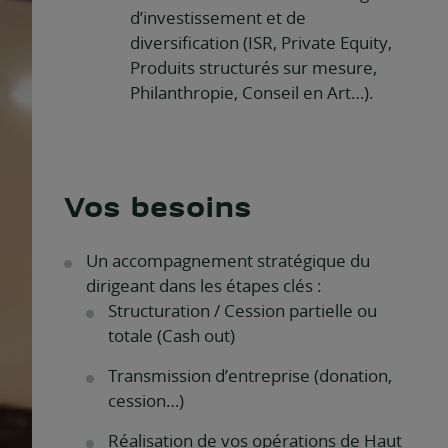
d’investissement et de
diversification (ISR, Private Equity,
Produits structurés sur mesure,
Philanthropie, Conseil en Art…).
Vos besoins
Un accompagnement stratégique du
dirigeant dans les étapes clés :
Structuration / Cession partielle ou
totale (Cash out)
Transmission d’entreprise (donation,
cession…)
Réalisation de vos opérations de Haut