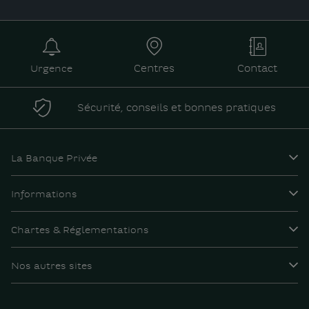
Urgence
Centres
Contact
Sécurité, conseils et bonnes pratiques
La Banque Privée
Informations
Chartes & Réglementations
Nos autres sites