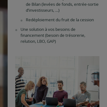
de Bilan (levées de fonds, entrée-sortie
d’investisseurs, …)
Redéploiement du fruit de la cession
Une solution à vos besoins de
financement (besoin de trésorerie,
relution, LBO, GAP)