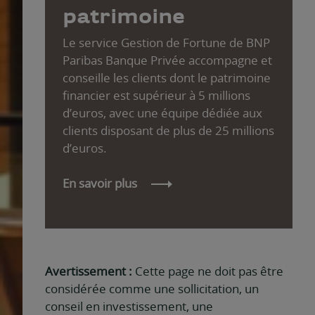
patrimoine
Le service Gestion de Fortune de BNP
Paribas Banque Privée accompagne et
conseille les clients dont le patrimoine
financier est supérieur à 5 millions
d’euros, avec une équipe dédiée aux
clients disposant de plus de 25 millions
d’euros.
En savoir plus
Avertissement :
Cette page ne doit pas être
considérée comme une sollicitation, un
conseil en investissement, une