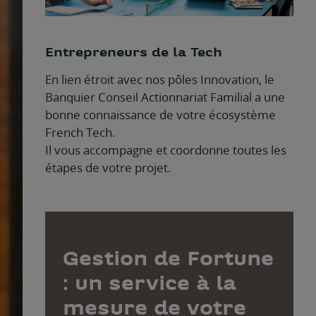
Entrepreneurs de la Tech
En lien étroit avec nos pôles Innovation, le
Banquier Conseil Actionnariat Familial a une
bonne connaissance de votre écosystème
French Tech.
Il vous accompagne et coordonne toutes les
étapes de votre projet.
Gestion de Fortune
: un service à la
mesure de votre