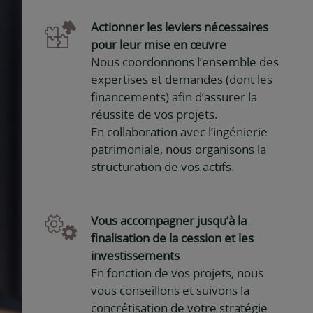
Actionner les leviers nécessaires
pour leur mise en œuvre
Nous coordonnons l’ensemble des
expertises et demandes (dont les
financements) afin d’assurer la
réussite de vos projets.
En collaboration avec l’ingénierie
patrimoniale, nous organisons la
structuration de vos actifs.
Vous accompagner jusqu’à la
finalisation de la cession et les
investissements
En fonction de vos projets, nous
vous conseillons et suivons la
concrétisation de votre stratégie