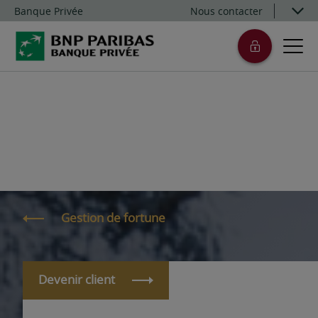
Banque Privée
Nous contacter
Gestion de fortune
Devenir client