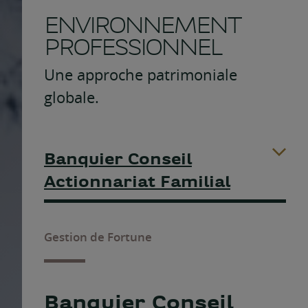
ENVIRONNEMENT
PROFESSIONNEL
Une approche patrimoniale
globale.
Banquier Conseil
Actionnariat Familial
Gestion de Fortune
Banquier Conseil