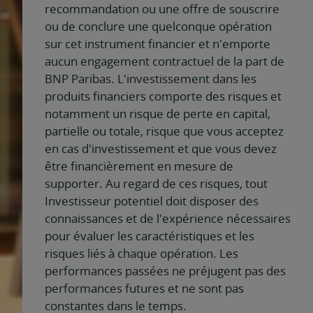
recommandation ou une offre de souscrire
ou de conclure une quelconque opération
sur cet instrument financier et n'emporte
aucun engagement contractuel de la part de
BNP Paribas. L'investissement dans les
produits financiers comporte des risques et
notamment un risque de perte en capital,
partielle ou totale, risque que vous acceptez
en cas d'investissement et que vous devez
être financièrement en mesure de
supporter. Au regard de ces risques, tout
Investisseur potentiel doit disposer des
connaissances et de l'expérience nécessaires
pour évaluer les caractéristiques et les
risques liés à chaque opération. Les
performances passées ne préjugent pas des
performances futures et ne sont pas
constantes dans le temps.