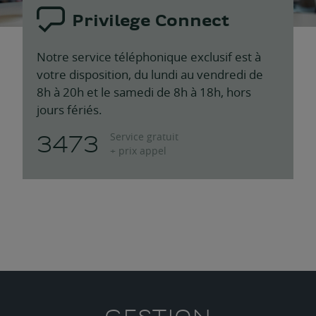
Privilege Connect
Notre service téléphonique exclusif est à
votre disposition, du lundi au vendredi de
8h à 20h et le samedi de 8h à 18h, hors
jours fériés.
3473
Service gratuit
+ prix appel