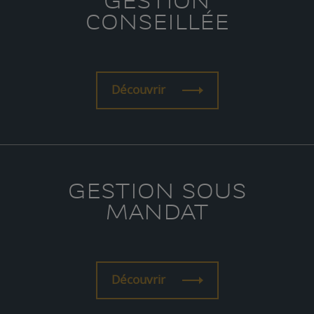
GESTION
CONSEILLÉE
Découvrir
GESTION SOUS
MANDAT
Découvrir