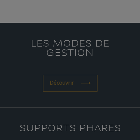
LES MODES DE
GESTION
Découvrir
SUPPORTS PHARES