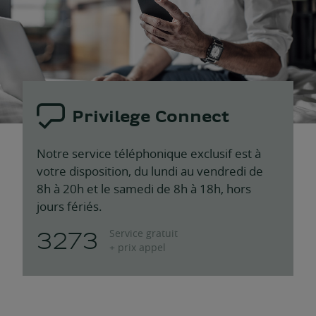
Privilege Connect
Notre service téléphonique exclusif est à
votre disposition, du lundi au vendredi de
8h à 20h et le samedi de 8h à 18h, hors
jours fériés.
3273
Service gratuit
+ prix appel