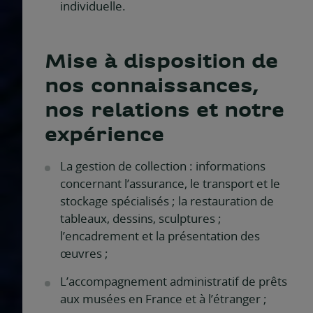
individuelle.
Mise à disposition de
nos connaissances,
nos relations et notre
expérience
La gestion de collection : informations
concernant l’assurance, le transport et le
stockage spécialisés ; la restauration de
tableaux, dessins, sculptures ;
l’encadrement et la présentation des
œuvres ;
L’accompagnement administratif de prêts
aux musées en France et à l’étranger ;