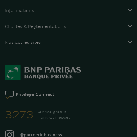
Informations
Chartes & Réglementations
Nos autres sites
Privilege Connect
3273
Service gratuit
+ prix d'un appel
@partnerinbusiness
Instagram