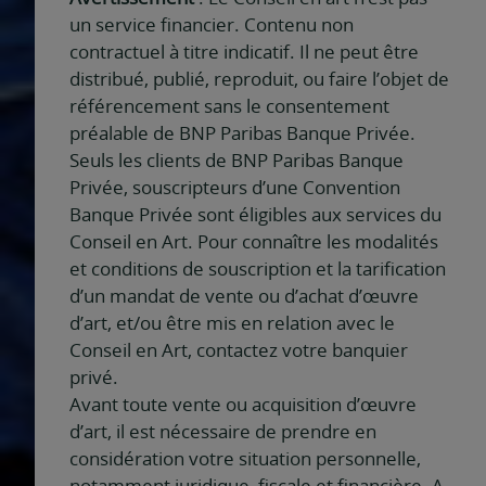
un service financier. Contenu non
contractuel à titre indicatif. Il ne peut être
distribué, publié, reproduit, ou faire l’objet de
référencement sans le consentement
préalable de BNP Paribas Banque Privée.
Seuls les clients de BNP Paribas Banque
Privée, souscripteurs d’une Convention
Banque Privée sont éligibles aux services du
Conseil en Art. Pour connaître les modalités
et conditions de souscription et la tarification
d’un mandat de vente ou d’achat d’œuvre
d’art, et/ou être mis en relation avec le
Conseil en Art, contactez votre banquier
privé.
Avant toute vente ou acquisition d’œuvre
d’art, il est nécessaire de prendre en
considération votre situation personnelle,
notamment juridique, fiscale et financière. A