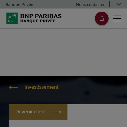
Banque Privée
Nous contacter
Investissement
Devenir client