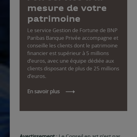
mesure de votre
patrimoine
Le service Gestion de Fortune de BNP
Paribas Banque Privée accompagne et
conseille les clients dont le patrimoine
financier est supérieur à 5 millions
d’euros, avec une équipe dédiée aux
clients disposant de plus de 25 millions
d’euros.
En savoir plus
Avertissement
: Le Conseil en art n’est pas