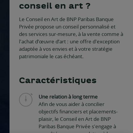
conseil en art ?
Le Conseil en Art de BNP Paribas Banque
Privée propose un conseil personnalisé et
des services sur-mesure, à la vente comme à
l'achat d’œuvre d’art : une offre d'exception
adaptée à vos envies et à votre stratégie
patrimoniale le cas échéant.
Caractéristiques
Une relation à long terme
Afin de vous aider à concilier
objectifs financiers et placements-
plaisir, le Conseil en Art de BNP
Paribas Banque Privée s'engage à