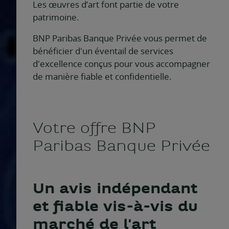
Les œuvres d’art font partie de votre
patrimoine.
BNP Paribas Banque Privée vous permet de
bénéficier d'un éventail de services
d'excellence conçus pour vous accompagner
de manière fiable et confidentielle.
Votre offre BNP
Paribas Banque Privée
Un avis indépendant
et fiable vis-à-vis du
marché de l'art