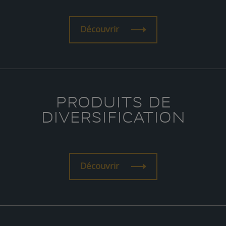
Découvrir
PRODUITS DE
DIVERSIFICATION
Découvrir