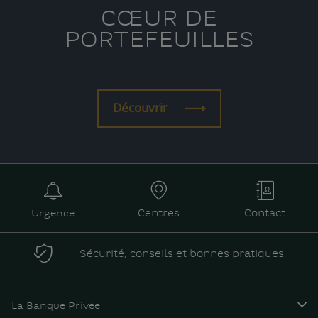
CŒUR DE
PORTEFEUILLES
Découvrir
Urgence
Centres
Contact
Sécurité, conseils et bonnes pratiques
La Banque Privée