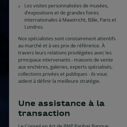
Les visites personnalisées de musées,
d’expositions et de grandes foires
internationales à Maastricht, Bâle, Paris et
Londres.
Nos spécialistes sont constamment attentifs
au marché et à ses prix de référence. À
travers leurs relations privilégiées avec les
principaux intervenants - maisons de vente
aux enchères, galeries, experts spécialisés,
collections privées et publiques - ils vous
aident à définir la meilleure stratégie.
Une assistance à la
transaction
Le Conseil en Art de BNP Paribas Banque