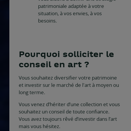
patrimoniale adaptée à votre
situation, à vos envies, à vos
besoins.
Pourquoi solliciter le
conseil en art ?
Vous souhaitez diversifier votre patrimoine
et investir sur le marché de l'art à moyen ou
long terme.
Vous venez d’hériter d’une collection et vous
souhaitez un conseil de toute confiance.
Vous avez toujours rêvé d’investir dans l’art
mais vous hésitez.