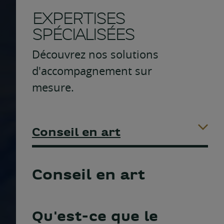
EXPERTISES
SPÉCIALISÉES
Découvrez nos solutions
d'accompagnement sur
mesure.
Conseil en art
Conseil en art
Qu'est-ce que le