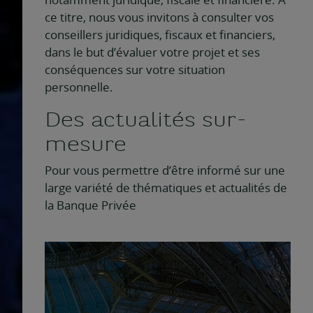
ce titre, nous vous invitons à consulter vos
conseillers juridiques, fiscaux et financiers,
dans le but d’évaluer votre projet et ses
conséquences sur votre situation
personnelle.
Des actualités sur-
mesure
Pour vous permettre d’être informé sur une
large variété de thématiques et actualités de
la Banque Privée