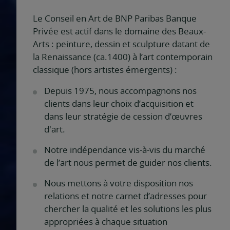
Le Conseil en Art de BNP Paribas Banque
Privée est actif dans le domaine des Beaux-
Arts : peinture, dessin et sculpture datant de
la Renaissance (ca.1400) à l’art contemporain
classique (hors artistes émergents) :
Depuis 1975, nous accompagnons nos
clients dans leur choix d’acquisition et
dans leur stratégie de cession d’œuvres
d'art.
Notre indépendance vis-à-vis du marché
de l’art nous permet de guider nos clients.
Nous mettons à votre disposition nos
relations et notre carnet d’adresses pour
chercher la qualité et les solutions les plus
appropriées à chaque situation