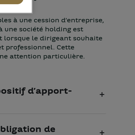
les à une cession d’entreprise,
 à une société holding est
 lorsque le dirigeant souhaite
t professionnel. Cette
ne attention particulière.
ositif d’apport-
bligation de