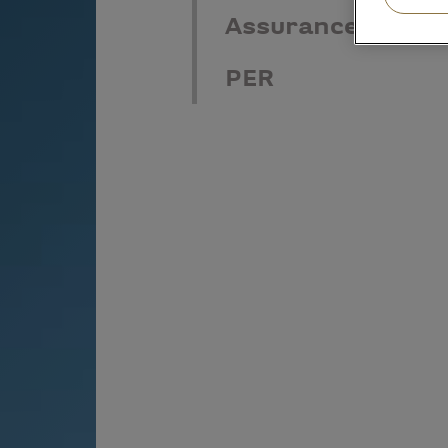
Assurance vie
PER