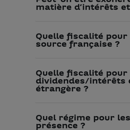
matière d’intérêts e
Quelle fiscalité pour
source française ?
Quelle fiscalité pour
dividendes/intérêts
étrangère ?
Quel régime pour les
présence ?