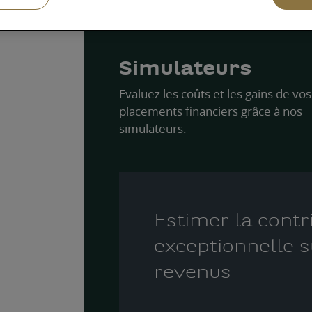
Simulateurs
Evaluez les coûts et les gains de vos
placements financiers grâce à nos
simulateurs.
Estimer la contr
exceptionnelle s
revenus