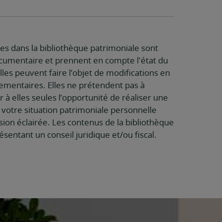
s dans la bibliothèque patrimoniale sont
ocumentaire et prennent en compte l'état du
Elles peuvent faire l’objet de modifications en
glementaires. Elles ne prétendent pas à
 à elles seules l’opportunité de réaliser une
 votre situation patrimoniale personnelle
ion éclairée. Les contenus de la bibliothèque
entant un conseil juridique et/ou fiscal.