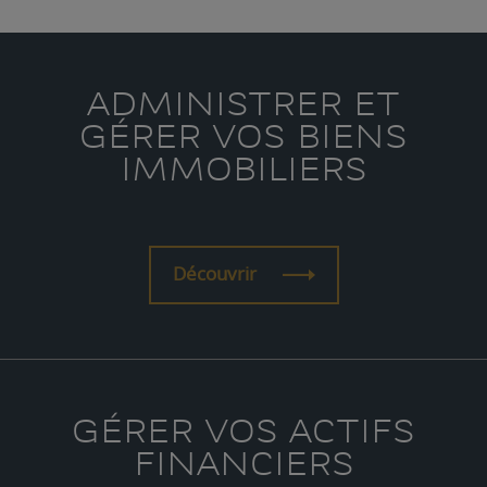
ADMINISTRER ET
GÉRER VOS BIENS
IMMOBILIERS
Découvrir
GÉRER VOS ACTIFS
FINANCIERS