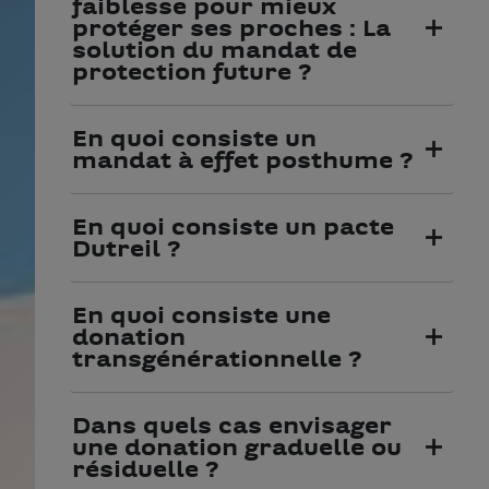
faiblesse pour mieux
protéger ses proches : La
solution du mandat de
protection future ?
En quoi consiste un
mandat à effet posthume ?
En quoi consiste un pacte
Dutreil ?
En quoi consiste une
donation
transgénérationnelle ?
Dans quels cas envisager
une donation graduelle ou
résiduelle ?