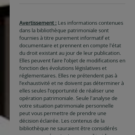
Avertissement :
Les informations contenues
dans la bibliothèque patrimoniale sont
fournies à titre purement informatif et
documentaire et prennent en compte l'état
du droit existant au jour de leur publication.
Elles peuvent faire l’objet de modifications en
fonction des évolutions législatives et
réglementaires. Elles ne prétendent pas à
l’exhaustivité et ne doivent pas déterminer à
elles seules l’opportunité de réaliser une
opération patrimoniale. Seule l'analyse de
votre situation patrimoniale personnelle
peut vous permettre de prendre une
décision éclairée. Les contenus de la
bibliothèque ne sauraient être considérés