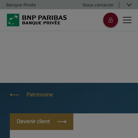
Banque Privée
Nous contacter
Patrimoine
Devenir client