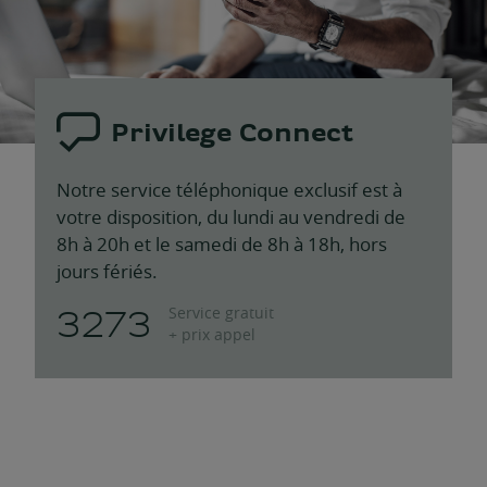
Privilege Connect
Notre service téléphonique exclusif est à
votre disposition, du lundi au vendredi de
8h à 20h et le samedi de 8h à 18h, hors
jours fériés.
3273
Service gratuit
+ prix appel