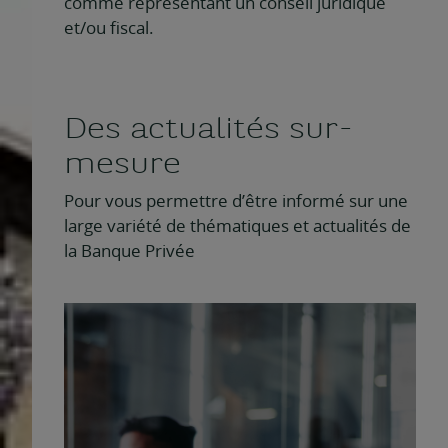
comme représentant un conseil juridique
et/ou fiscal.
Des actualités sur-
mesure
Pour vous permettre d’être informé sur une
large variété de thématiques et actualités de
la Banque Privée