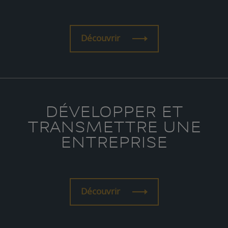
Découvrir
DÉVELOPPER ET
TRANSMETTRE UNE
ENTREPRISE
Découvrir