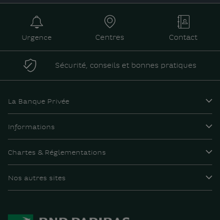
Urgence
Centres
Contact
Sécurité, conseils et bonnes pratiques
La Banque Privée
Informations
Chartes & Réglementations
Nos autres sites