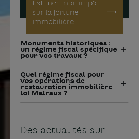
Estimer mon impôt
sur la fortune
immobilière
Monuments historiques :
un régime fiscal spécifique
pour vos travaux ?
Quel régime fiscal pour
vos opérations de
restauration immobilière
loi Malraux ?
Des actualités sur-