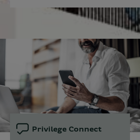
Privilege Connect