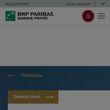
Banque Privée
Nous contacter
Patrimoine
Devenir client