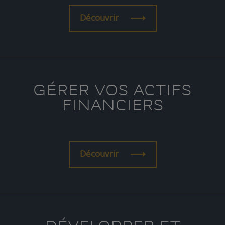
Découvrir
GÉRER VOS ACTIFS
FINANCIERS
Découvrir