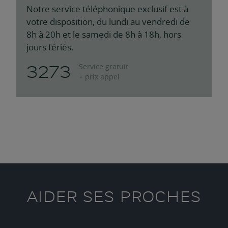
Notre service téléphonique exclusif est à
votre disposition, du lundi au vendredi de
8h à 20h et le samedi de 8h à 18h, hors
jours fériés.
3273
Service gratuit
+ prix appel
AIDER SES PROCHES