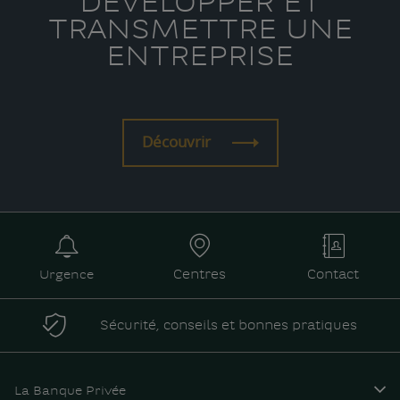
DÉVELOPPER ET
TRANSMETTRE UNE
ENTREPRISE
Découvrir
Urgence
Centres
Contact
Sécurité, conseils et bonnes pratiques
La Banque Privée