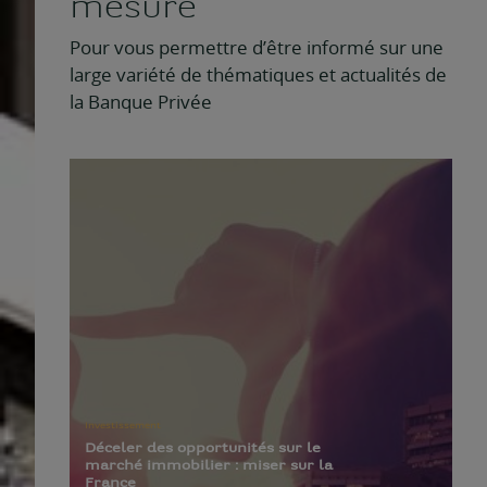
mesure
Pour vous permettre d’être informé sur une
large variété de thématiques et actualités de
la Banque Privée