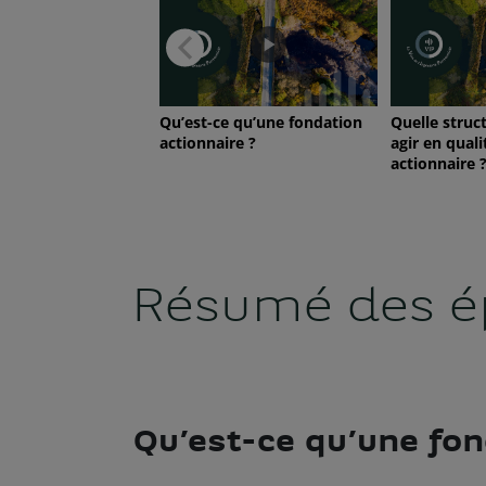
Résumé des é
Qu’est-ce qu’une fon