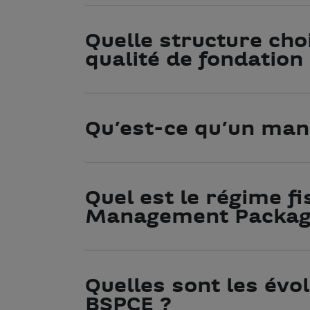
Quelle structure cho
qualité de fondation
Qu’est-ce qu’un ma
Quel est le régime fi
Management Packag
Quelles sont les évol
BSPCE ?