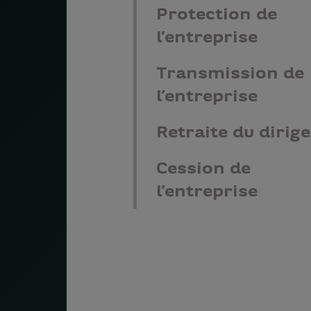
Protection de
l’entreprise
Transmission de
l’entreprise
Retraite du dirig
Cession de
l’entreprise