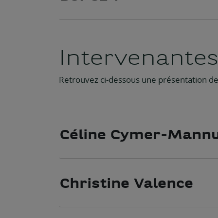
Intervenante
Retrouvez ci-dessous une présentation de
Céline Cymer-Mannu
Christine Valence