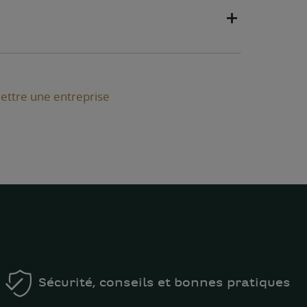
ettre une entreprise
Sécurité, conseils et bonnes pratiques